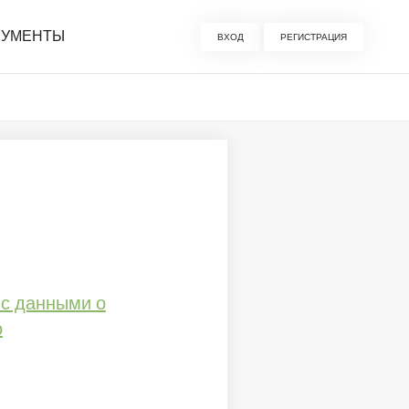
РУМЕНТЫ
ВХОД
РЕГИСТРАЦИЯ
 с данными о
о