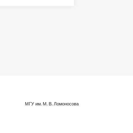
МГУ им. М. В. Ломоносова