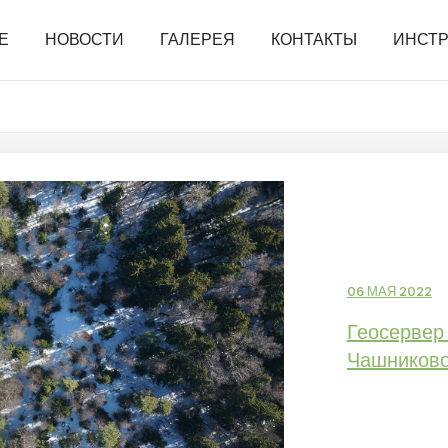
Е
НОВОСТИ
ГАЛЕРЕЯ
КОНТАКТЫ
ИНСТ
06 МАЯ 2022
Геосервер
Чашников