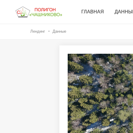
ГЛАВНАЯ
ДАННЫ
Лендинг
Данные