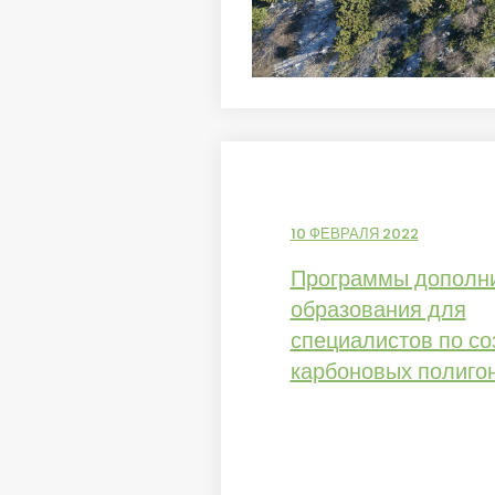
10 ФЕВРАЛЯ 2022
Программы дополни
образования для
специалистов по с
карбоновых полиго