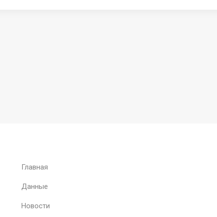
Главная
Данные
Новости