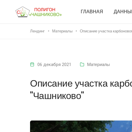
ГЛАВНАЯ
ДАННЫ
Лендинг
Материалы
Описание участка карбоново
06 декабря 2021
Материалы
Описание участка карб
"Чашниково"