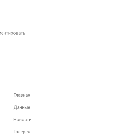
ментировать
Главная
Данные
Новости
Галерея