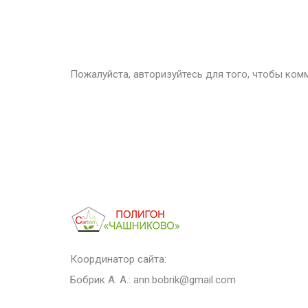
Пожалуйста, авторизуйтесь для того, чтобы ком
Координатор сайта:
Бобрик А. А.:
ann.bobrik@gmail.com