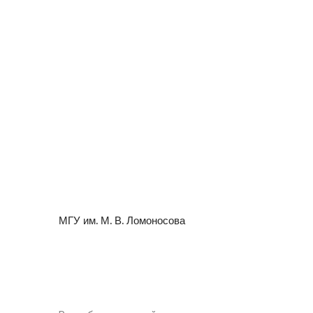
МГУ им. М. В. Ломоносова