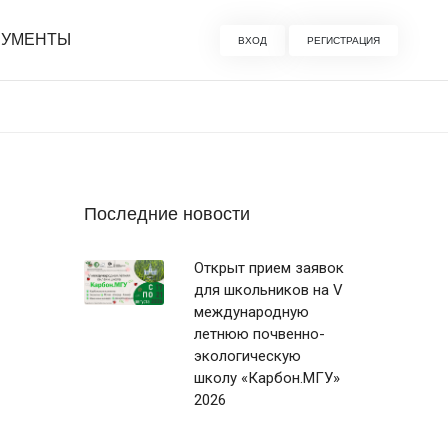
РУМЕНТЫ
ВХОД
РЕГИСТРАЦИЯ
Последние новости
Открыт прием заявок
для школьников на V
международную
летнюю почвенно-
экологическую
школу «Карбон.МГУ»
2026