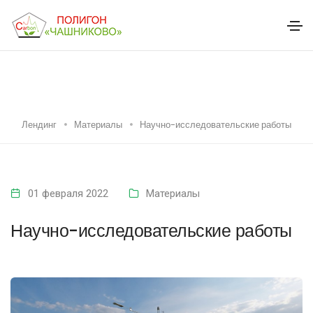
Лендинг
Материалы
Научно-исследовательские работы
01 февраля 2022
Материалы
Научно-исследовательские работы