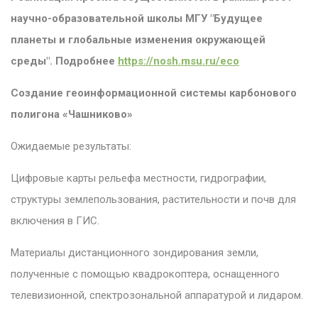
научно-образовательной школы МГУ "Будущее
планеты и глобальные изменения окружающей
среды". Подробнее
https://nosh.msu.ru/eco
Создание геоинформационной системы карбонового
полигона «Чашниково»
Ожидаемые результаты:
Цифровые карты рельефа местности, гидрографии,
структуры землепользования, растительности и почв для
включения в ГИС.
Материалы дистанционного зондирования земли,
полученные с помощью квадрокоптера, оснащенного
телевизионной, спектрозональной аппаратурой и лидаром.