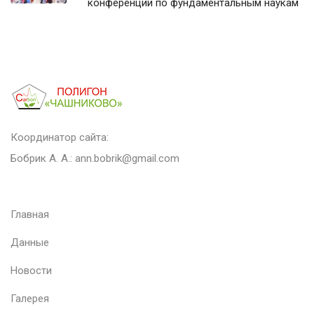
конференции по фундаментальным наукам
Координатор сайта:
Бобрик А. А.:
ann.bobrik@gmail.com
Главная
Данные
Новости
Галерея