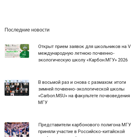
Последние новости
Открыт прием заявок для школьников на V
международную летнюю почвенно-
экологическую школу «Карбон.МГУ» 2026
В восьмой раз и снова с размахом: итоги
зимней почвенно-экологической школы
«Carbon.MSU» на факультете почвоведения
МГУ
Представители карбонового полигона МГУ
приняли участие в Российско-китайской