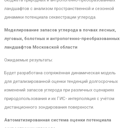
ландшафтов с анализом пространственной и сезонной
динамики потенциала секвестрации углерода.
Моделирование запасов углерода в почвах лесных,
луговых, болотных и антропогенно-преобразованных
ландшафтов Московской области
Ожидаемые результаты:
Будет разработана сопряжённая динамическая модель
для детализированной оценки тенденций долгосрочных
изменений запасов углерода при различных сценариях
природопользования и их ГИC- интерполяция c учётом
дистанционного зондирования поверхности.
Автоматизированная система оценки потенциала