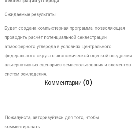
секвестрации углерода
Ожидаемые результаты:
Будет создана компьютерная программа, позволяющая
проводить расчёт потенциальной секвестрации
атмосферного углерода в условиях Центрального
федерального округа с экономической оценкой внедрения
альтернативных сценариев землепользования и элементов
систем земледелия.
Комментарии (0)
Пожалуйста, авторизуйтесь для того, чтобы
комментировать