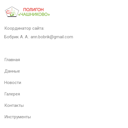
Координатор сайта:
Бобрик А. А.:
ann.bobrik@gmail.com
Главная
Данные
Новости
Галерея
Контакты
Инструменты