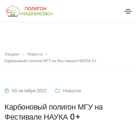
Лендинг
Новости
Карбоновый полигон МГУ на Фестивале НАУКА 0+
05 октября 2023
Новости
Карбоновый полигон МГУ на
Фестивале НАУКА 0+