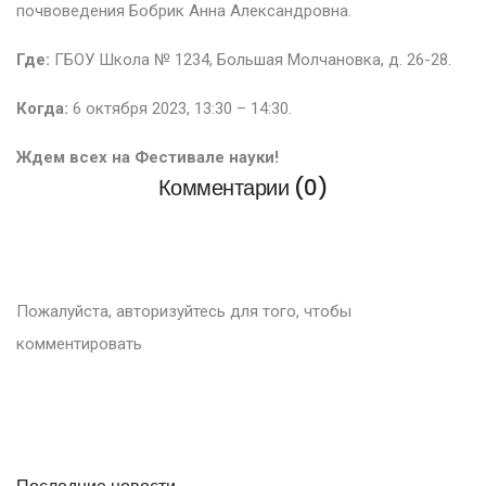
почвоведения Бобрик Анна Александровна.
Где:
ГБОУ Школа № 1234, Большая Молчановка, д. 26-28.
Когда:
6 октября 2023, 13:30 – 14:30.
Ждем всех на Фестивале науки!
Комментарии (0)
Пожалуйста, авторизуйтесь для того, чтобы
комментировать