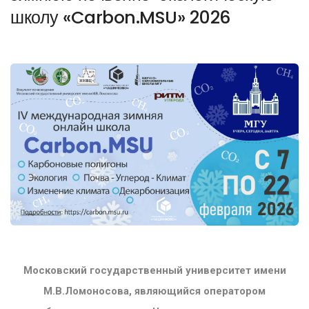
школу «Carbon.MSU» 2026
Московский государственный университет имени
М.В.Ломоносова, являющийся оператором