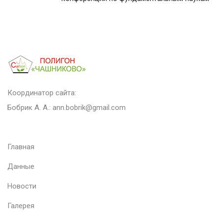
Координатор сайта:
Бобрик А. А.:
ann.bobrik@gmail.com
Главная
Данные
Новости
Галерея