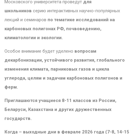
Московского университета проведут
для
школьников
серию интерактивных научно-популярных
лекций и семинаров
по тематике исследований на
карбоновых полигонах РФ, почвоведению,
климатологии и экологии.
Особое внимание будет уделено
вопросам
декарбонизации, устойчивого развития, глобального
изменения климата, парниковых газов и цикла
углерода, целям и задачам карбоновых полигонов и
ферм.
Приглашаются учащиеся 8
-
11 классов из России,
Беларуси, Казахстана и других дружественных
государств.
Когда
–
выходные дни в феврале 2026 года (7-
8, 14-15