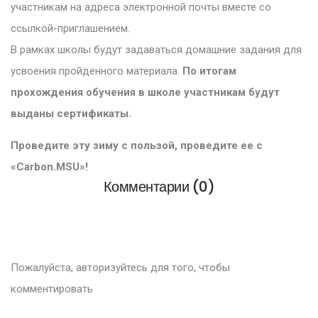
участникам на адреса электронной почты вместе со
ссылкой-приглашением.
В рамках школы будут задаваться домашние задания для
усвоения пройденного материала.
По итогам
прохождения обучения в школе участникам будут
выданы сертификаты.
Проведите эту зиму с пользой, проведите ее с
«Carbon.MSU»!
Комментарии (0)
Пожалуйста, авторизуйтесь для того, чтобы
комментировать