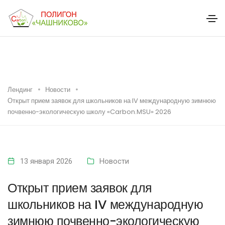
Лендинг
Новости
Открыт прием заявок для школьников на IV международную зимнюю
почвенно-экологическую школу «Carbon.MSU» 2026
13 января 2026
Новости
Открыт прием заявок для
школьников на IV международную
зимнюю почвенно-экологическую