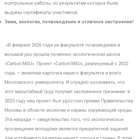
контрольные работы, по результатам которых были
выданы сертификаты участников.
Зима, экология, почвоведение и отличное настроение!
«В феврале 2026 года на факультете почвоведения в
восьмой раз прошла почвенно-экологическая школа
«Carbon.MSU». Проект «Carbon.MSU», реализуемый с 2022
года, — визитная карточка нашего факультета и всего
Московского университета. И отрадно осознавать, что
этот масштабный труд получил заслуженное признание: в
2025 году наш проект был удостоен премии Правительства
Москвы в области экологии и охраны окружающей среды.
Эта награда — свидетельство того, что экологическое
просвещение молодёжи является приоритетной задачей
для устойчивого развития нашего города и страны. В этом