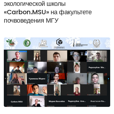
экологической школы
«Carbon.MSU» на факультете
почвоведения МГУ