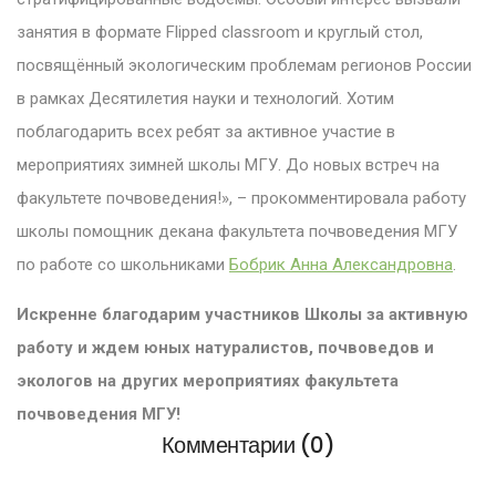
занятия в формате Flipped classroom и круглый стол,
посвящённый экологическим проблемам регионов России
в рамках Десятилетия науки и технологий. Хотим
поблагодарить всех ребят за активное участие в
мероприятиях зимней школы МГУ. До новых встреч на
факультете почвоведения!», – прокомментировала работу
школы помощник декана факультета почвоведения МГУ
по работе со школьниками
Бобрик Анна Александровна
.
Искренне благодарим участников Школы за активную
работу и ждем юных натуралистов, почвоведов и
экологов на других мероприятиях факультета
почвоведения МГУ!
Комментарии (0)