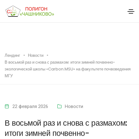
Лендинг
Новости
В восьмой раз и снова с размахом: итоги зимней почвенно-
экологической школы «Carbon.MSU» на факультете почвоведения
МГУ
22 февраля 2026
Новости
В восьмой раз и снова с размахом:
итоги зимней почвенно-