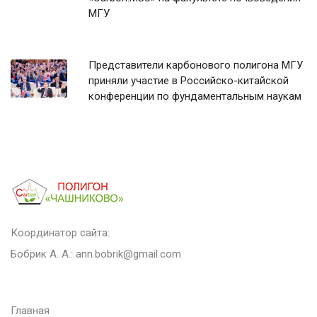
МГУ
Представители карбонового полигона МГУ
приняли участие в Российско-китайской
конференции по фундаментальным наукам
Координатор сайта:
Бобрик А. А.:
ann.bobrik@gmail.com
Главная