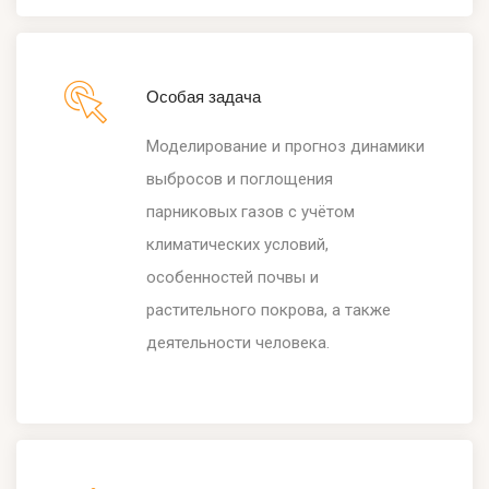
Особая задача
Моделирование и прогноз динамики
выбросов и поглощения
парниковых газов с учётом
климатических условий,
особенностей почвы и
растительного покрова, а также
деятельности человека.