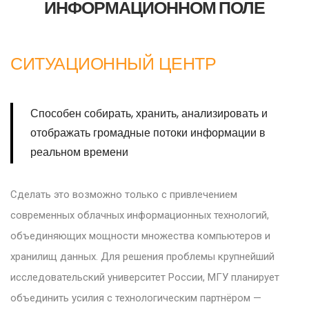
ИНФОРМАЦИОННОМ ПОЛЕ
СИТУАЦИОННЫЙ ЦЕНТР
Способен собирать, хранить, анализировать и
отображать громадные потоки информации в
реальном времени
Сделать это возможно только с привлечением
современных облачных информационных технологий,
объединяющих мощности множества компьютеров и
хранилищ данных. Для решения проблемы крупнейший
исследовательский университет России, МГУ планирует
объединить усилия с технологическим партнёром —