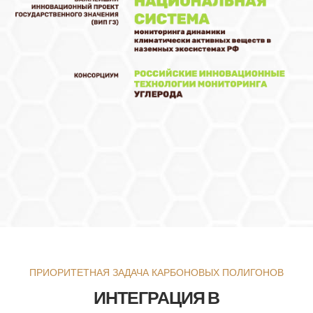
ПРИОРИТЕТНАЯ ЗАДАЧА КАРБОНОВЫХ ПОЛИГОНОВ
ИНТЕГРАЦИЯ В