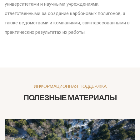
университетами и научными учреждениями,
ответственными за создание карбоновых полигонов, а
также ведомствами и компаниями, заинтересованными в
практических результатах их работы.
ИНФОРМАЦИОННАЯ ПОДДЕРЖКА
ПОЛЕЗНЫЕ МАТЕРИАЛЫ