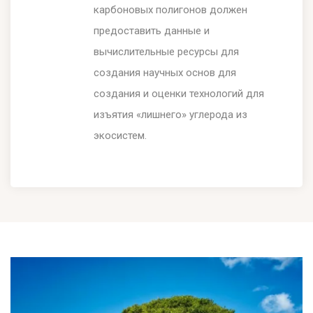
карбоновых полигонов должен
предоставить данные и
вычислительные ресурсы для
создания научных основ для
создания и оценки технологий для
изъятия «лишнего» углерода из
экосистем.