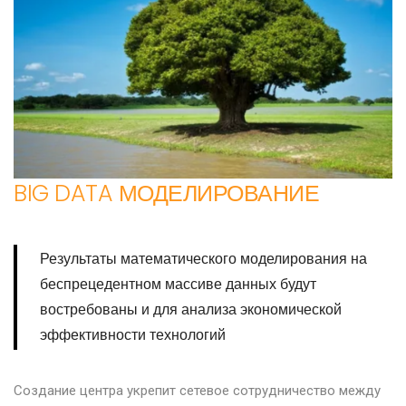
BIG DATA МОДЕЛИРОВАНИЕ
Результаты математического моделирования на
беспрецедентном массиве данных будут
востребованы и для анализа экономической
эффективности технологий
Создание центра укрепит сетевое сотрудничество между