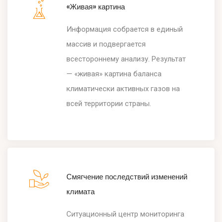
«Живая» картина
Информация собрается в единый
массив и подвергается
всестороннему анализу. Результат
— «живая» картина баланса
климатически активных газов на
всей территории страны.
Смягчение последствий изменений
климата
Ситуационный центр мониторинга