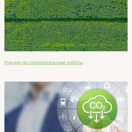
Научно-исследовательские работы