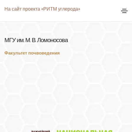
На сайт проекта «РИТМ углерода»
МГУ им. М. В. Ломоносова
Факультет почвоведения