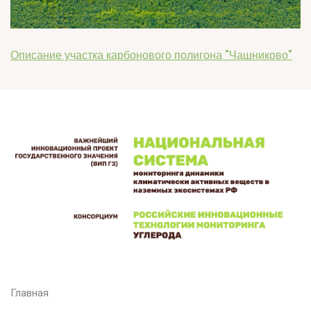
Описание участка карбонового полигона "Чашниково"
Главная