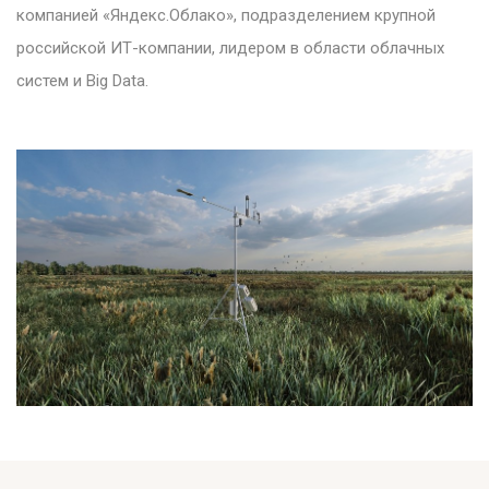
компанией «Яндекс.Облако», подразделением крупной
российской ИТ-компании, лидером в области облачных
систем и Big Data.