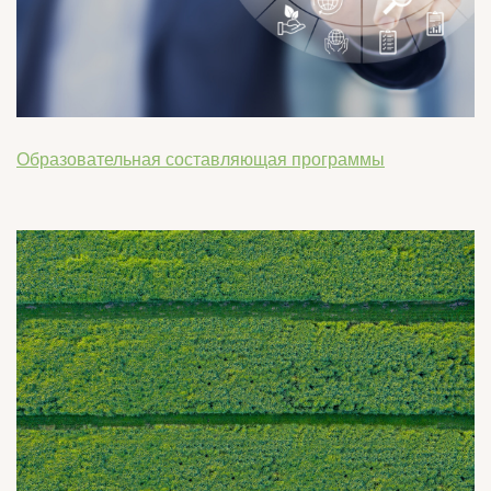
Образовательная составляющая программы