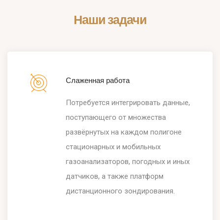
Наши задачи
Слаженная работа
Потребуется интегрировать данные,
поступающего от множества
развёрнутых на каждом полигоне
стационарных и мобильных
газоанализаторов, погодных и иных
датчиков, а также платформ
дистанционного зондирования.