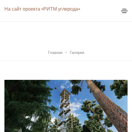
На сайт проекта «РИТМ углерода»
Главная
Галерея