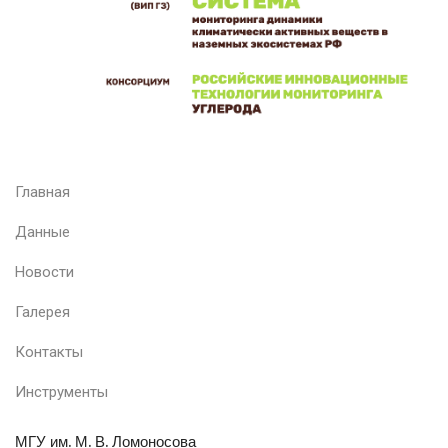
Главная
Данные
Новости
Галерея
Контакты
Инструменты
МГУ им. М. В. Ломоносова